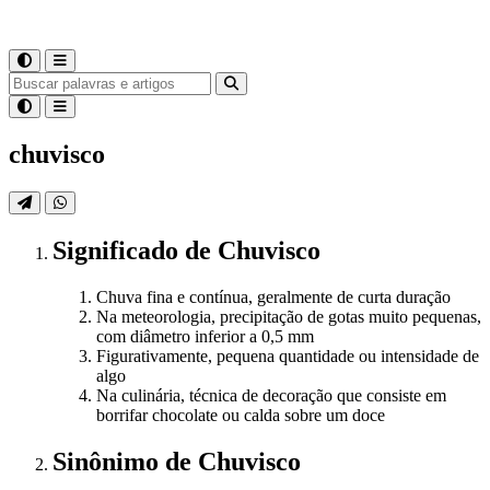
chuvisco
Significado
de
Chuvisco
Chuva fina e contínua, geralmente de curta duração
Na meteorologia, precipitação de gotas muito pequenas,
com diâmetro inferior a 0,5 mm
Figurativamente, pequena quantidade ou intensidade de
algo
Na culinária, técnica de decoração que consiste em
borrifar chocolate ou calda sobre um doce
Sinônimo
de
Chuvisco