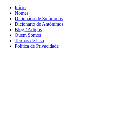
Início
Nomes
Dicionário de Sinônimos
Dicionário de Antônimos
Blog / Artigos
Quem Somos
Termos de Uso
Política de Privacidade