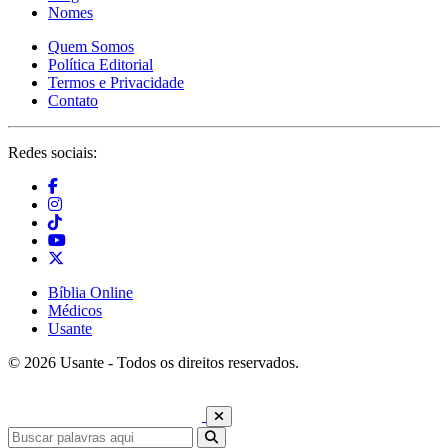
Nomes
Quem Somos
Política Editorial
Termos e Privacidade
Contato
Redes sociais:
Bíblia Online
Médicos
Usante
© 2026 Usante - Todos os direitos reservados.