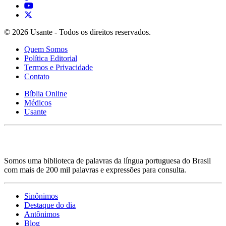
© 2026 Usante - Todos os direitos reservados.
Quem Somos
Política Editorial
Termos e Privacidade
Contato
Bíblia Online
Médicos
Usante
Somos uma biblioteca de palavras da língua portuguesa do Brasil
com mais de 200 mil palavras e expressões para consulta.
Sinônimos
Destaque do dia
Antônimos
Blog