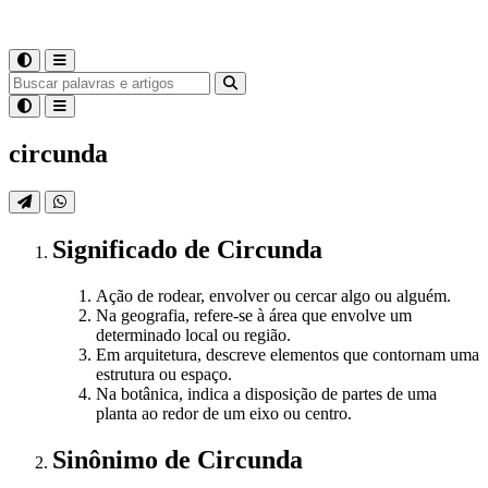
circunda
Significado
de
Circunda
Ação de rodear, envolver ou cercar algo ou alguém.
Na geografia, refere-se à área que envolve um
determinado local ou região.
Em arquitetura, descreve elementos que contornam uma
estrutura ou espaço.
Na botânica, indica a disposição de partes de uma
planta ao redor de um eixo ou centro.
Sinônimo
de
Circunda