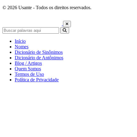
© 2026 Usante - Todos os direitos reservados.
Início
Nomes
Dicionário de Sinônimos
Dicionário de Antônimos
Blog / Artigos
Quem Somos
Termos de Uso
Política de Privacidade