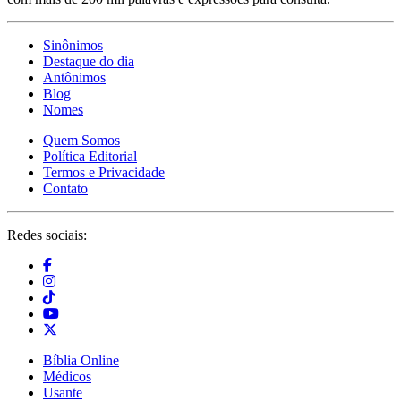
Sinônimos
Destaque do dia
Antônimos
Blog
Nomes
Quem Somos
Política Editorial
Termos e Privacidade
Contato
Redes sociais:
Bíblia Online
Médicos
Usante