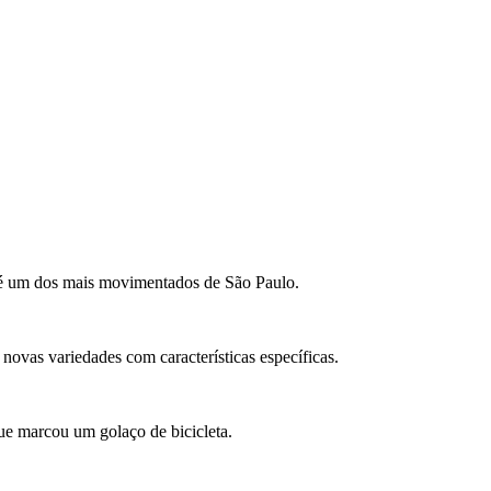
é um dos mais movimentados de São Paulo.
 novas variedades com características específicas.
que marcou um golaço de bicicleta.