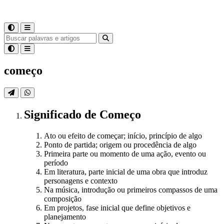
começo
Significado
de
Começo
Ato ou efeito de começar; início, princípio de algo
Ponto de partida; origem ou procedência de algo
Primeira parte ou momento de uma ação, evento ou
período
Em literatura, parte inicial de uma obra que introduz
personagens e contexto
Na música, introdução ou primeiros compassos de uma
composição
Em projetos, fase inicial que define objetivos e
planejamento