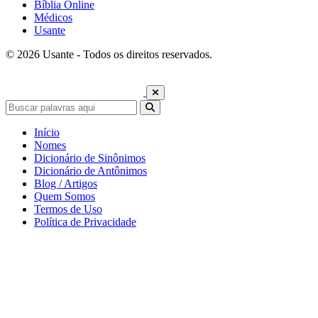
Bíblia Online
Médicos
Usante
© 2026 Usante - Todos os direitos reservados.
Início
Nomes
Dicionário de Sinônimos
Dicionário de Antônimos
Blog / Artigos
Quem Somos
Termos de Uso
Política de Privacidade