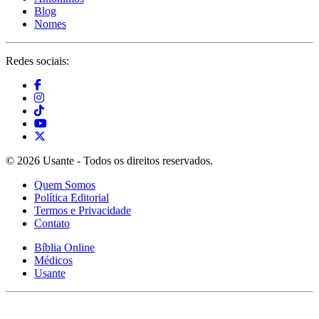
Blog
Nomes
Redes sociais:
© 2026 Usante - Todos os direitos reservados.
Quem Somos
Política Editorial
Termos e Privacidade
Contato
Bíblia Online
Médicos
Usante