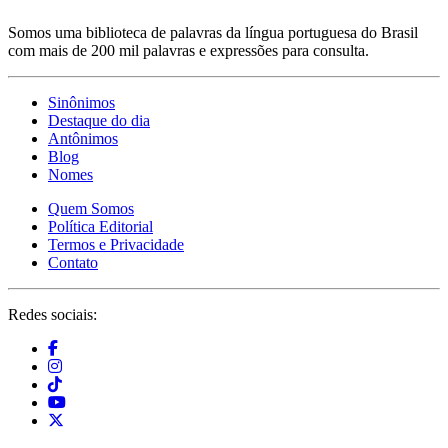
Somos uma biblioteca de palavras da língua portuguesa do Brasil
com mais de 200 mil palavras e expressões para consulta.
Sinônimos
Destaque do dia
Antônimos
Blog
Nomes
Quem Somos
Política Editorial
Termos e Privacidade
Contato
Redes sociais: