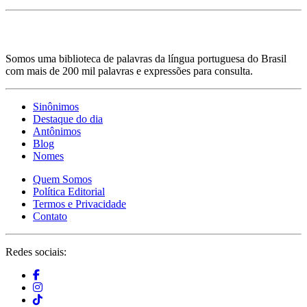
Somos uma biblioteca de palavras da língua portuguesa do Brasil
com mais de 200 mil palavras e expressões para consulta.
Sinônimos
Destaque do dia
Antônimos
Blog
Nomes
Quem Somos
Política Editorial
Termos e Privacidade
Contato
Redes sociais: