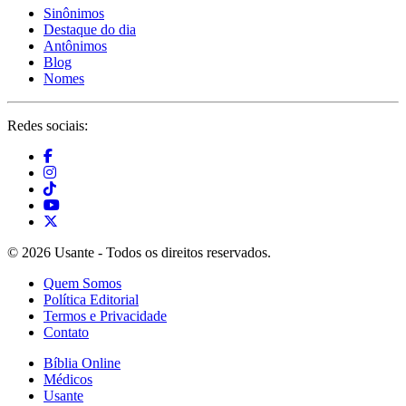
Sinônimos
Destaque do dia
Antônimos
Blog
Nomes
Redes sociais:
© 2026 Usante - Todos os direitos reservados.
Quem Somos
Política Editorial
Termos e Privacidade
Contato
Bíblia Online
Médicos
Usante