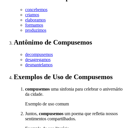
concebemos
criamos
elaboramos
formamos
produzimos
Antônimo
de
Compusemos
decompusemos
desagregamos
desmantelamos
Exemplos de Uso
de Compusemos
compusemos
uma sinfonia para celebrar o aniversário
da cidade.
Exemplo de uso comum
Juntos,
compusemos
um poema que refletia nossos
sentimentos compartilhados.