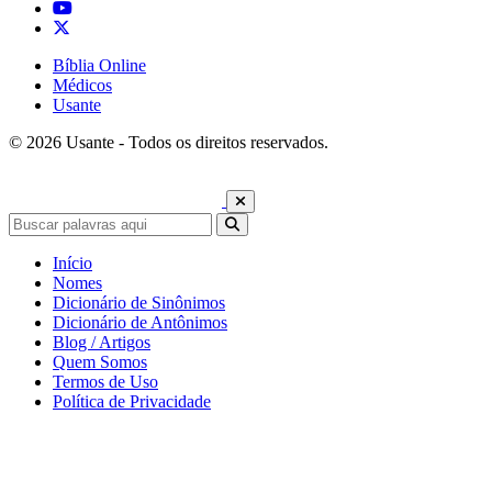
Bíblia Online
Médicos
Usante
© 2026 Usante - Todos os direitos reservados.
Início
Nomes
Dicionário de Sinônimos
Dicionário de Antônimos
Blog / Artigos
Quem Somos
Termos de Uso
Política de Privacidade