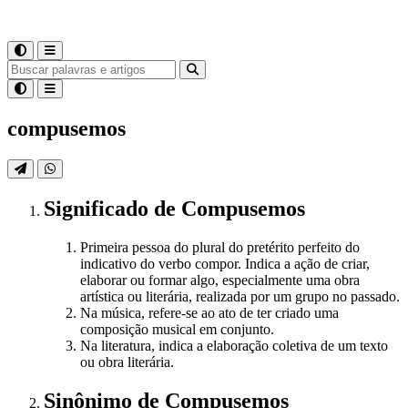
compusemos
Significado
de
Compusemos
Primeira pessoa do plural do pretérito perfeito do
indicativo do verbo compor. Indica a ação de criar,
elaborar ou formar algo, especialmente uma obra
artística ou literária, realizada por um grupo no passado.
Na música, refere-se ao ato de ter criado uma
composição musical em conjunto.
Na literatura, indica a elaboração coletiva de um texto
ou obra literária.
Sinônimo
de
Compusemos