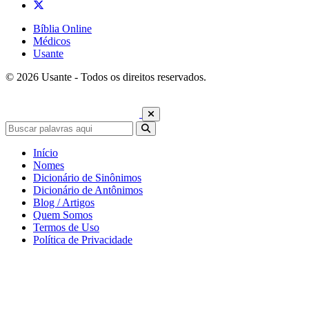
Bíblia Online
Médicos
Usante
© 2026 Usante - Todos os direitos reservados.
Início
Nomes
Dicionário de Sinônimos
Dicionário de Antônimos
Blog / Artigos
Quem Somos
Termos de Uso
Política de Privacidade