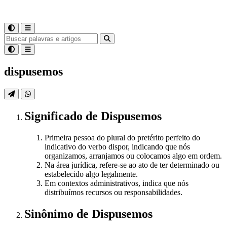
dispusemos
Significado
de
Dispusemos
Primeira pessoa do plural do pretérito perfeito do
indicativo do verbo dispor, indicando que nós
organizamos, arranjamos ou colocamos algo em ordem.
Na área jurídica, refere-se ao ato de ter determinado ou
estabelecido algo legalmente.
Em contextos administrativos, indica que nós
distribuímos recursos ou responsabilidades.
Sinônimo
de
Dispusemos