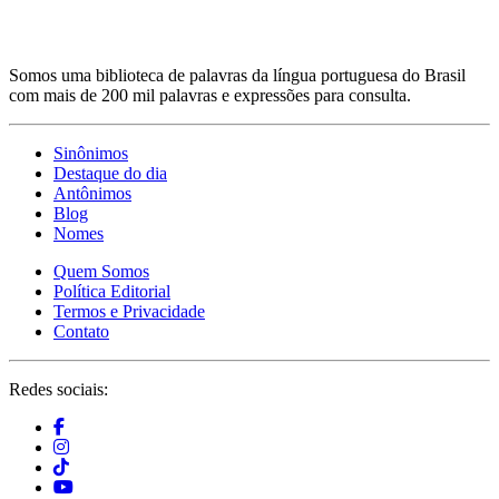
Somos uma biblioteca de palavras da língua portuguesa do Brasil
com mais de 200 mil palavras e expressões para consulta.
Sinônimos
Destaque do dia
Antônimos
Blog
Nomes
Quem Somos
Política Editorial
Termos e Privacidade
Contato
Redes sociais: