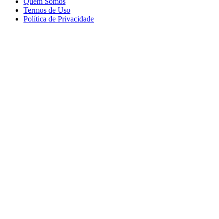
Quem Somos
Termos de Uso
Política de Privacidade