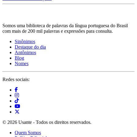
Somos uma biblioteca de palavras da língua portuguesa do Brasil
com mais de 200 mil palavras e expressões para consulta.
Sinônimos
Destaque do dia
Antônimos
Blog
Nomes
Redes sociais:
© 2026 Usante - Todos os direitos reservados.
Quem Somos