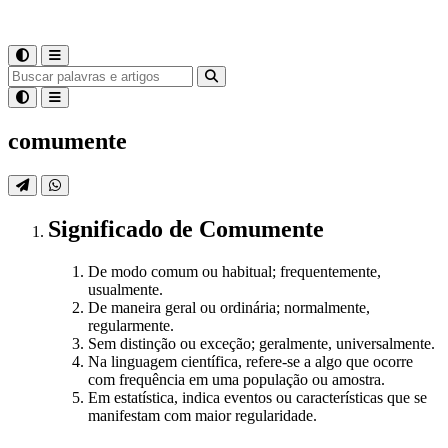
comumente
Significado
de
Comumente
De modo comum ou habitual; frequentemente,
usualmente.
De maneira geral ou ordinária; normalmente,
regularmente.
Sem distinção ou exceção; geralmente, universalmente.
Na linguagem científica, refere-se a algo que ocorre
com frequência em uma população ou amostra.
Em estatística, indica eventos ou características que se
manifestam com maior regularidade.