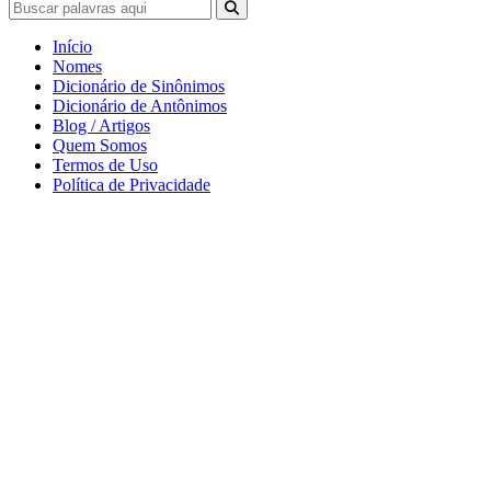
Início
Nomes
Dicionário de Sinônimos
Dicionário de Antônimos
Blog / Artigos
Quem Somos
Termos de Uso
Política de Privacidade