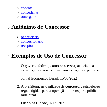
cedente
concedente
outorgante
Antônimo
de
Concessor
beneficiário
concessionário
receptor
Exemplos de Uso
de Concessor
O governo federal, como
concessor
, autorizou a
exploração de novas áreas para extração de petróleo.
Jornal Econômico Brasil, 15/03/2022
A prefeitura, na qualidade de
concessor
, estabeleceu
regras rígidas para a operação do transporte público
municipal.
Diário da Cidade, 07/09/2021