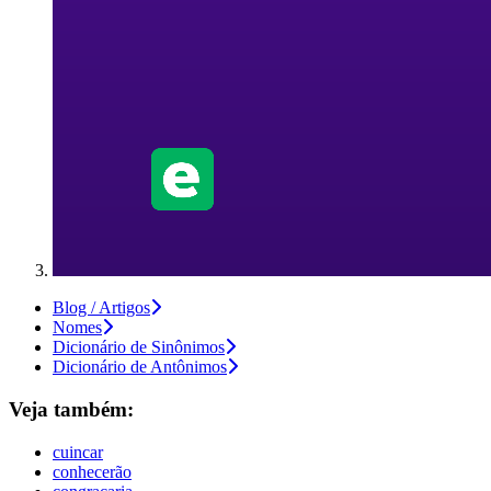
Blog / Artigos
Nomes
Dicionário de Sinônimos
Dicionário de Antônimos
Veja também:
cuincar
conhecerão