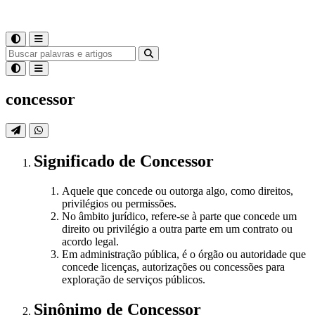
concessor
Significado
de
Concessor
Aquele que concede ou outorga algo, como direitos,
privilégios ou permissões.
No âmbito jurídico, refere-se à parte que concede um
direito ou privilégio a outra parte em um contrato ou
acordo legal.
Em administração pública, é o órgão ou autoridade que
concede licenças, autorizações ou concessões para
exploração de serviços públicos.
Sinônimo
de
Concessor