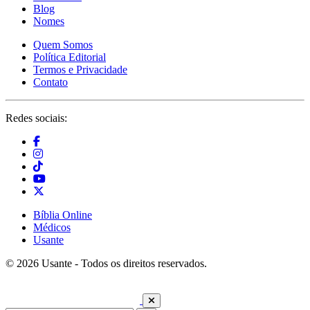
Blog
Nomes
Quem Somos
Política Editorial
Termos e Privacidade
Contato
Redes sociais:
Bíblia Online
Médicos
Usante
© 2026 Usante - Todos os direitos reservados.