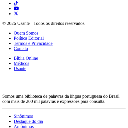
© 2026 Usante - Todos os direitos reservados.
Quem Somos
Política Editorial
Termos e Privacidade
Contato
Bíblia Online
Médicos
Usante
Somos uma biblioteca de palavras da língua portuguesa do Brasil
com mais de 200 mil palavras e expressões para consulta.
Sinônimos
Destaque do dia
Antônimos