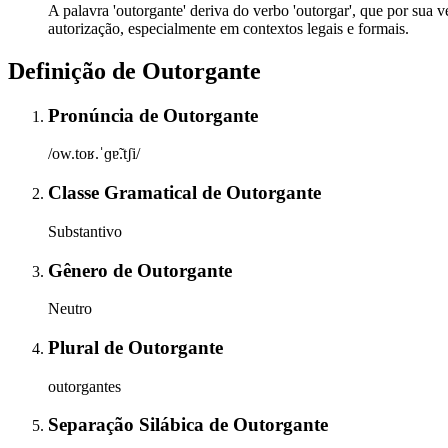
A palavra 'outorgante' deriva do verbo 'outorgar', que por sua 
autorização, especialmente em contextos legais e formais.
Definição de
Outorgante
Pronúncia
de
Outorgante
/ow.toʁ.ˈɡɐ̃.tʃi/
Classe Gramatical
de
Outorgante
Substantivo
Gênero
de
Outorgante
Neutro
Plural
de
Outorgante
outorgantes
Separação Silábica
de
Outorgante