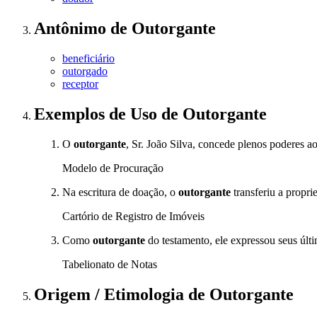
Antônimo
de
Outorgante
beneficiário
outorgado
receptor
Exemplos de Uso
de Outorgante
O
outorgante
, Sr. João Silva, concede plenos poderes a
Modelo de Procuração
Na escritura de doação, o
outorgante
transferiu a propri
Cartório de Registro de Imóveis
Como
outorgante
do testamento, ele expressou seus últi
Tabelionato de Notas
Origem / Etimologia
de
Outorgante