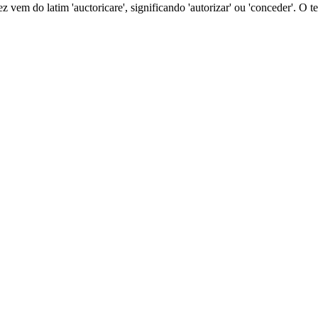
vez vem do latim 'auctoricare', significando 'autorizar' ou 'conceder'. 