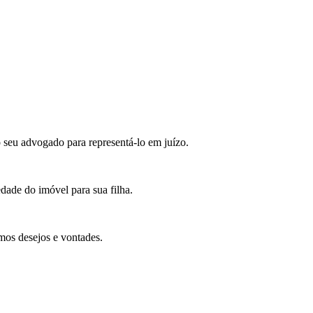
o seu advogado para representá-lo em juízo.
edade do imóvel para sua filha.
mos desejos e vontades.