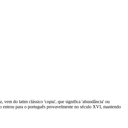
z, vem do latim clássico 'copia', que significa 'abundância' ou
ermo entrou para o português provavelmente no século XVI, mantendo