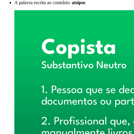
A palavra escrita ao contrário:
atsipoc