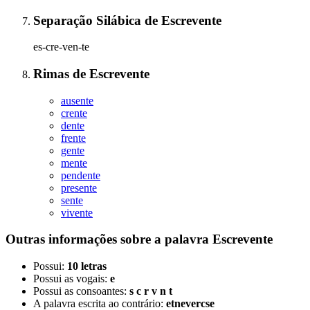
Separação Silábica
de
Escrevente
es-cre-ven-te
Rimas
de
Escrevente
ausente
crente
dente
frente
gente
mente
pendente
presente
sente
vivente
Outras informações sobre
a palavra
Escrevente
Possui:
10 letras
Possui as vogais:
e
Possui as consoantes:
s c r v n t
A palavra escrita ao contrário:
etnevercse