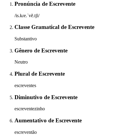
Pronúncia
de
Escrevente
/is.kɾe.ˈvẽ.tʃi/
Classe Gramatical
de
Escrevente
Substantivo
Gênero
de
Escrevente
Neutro
Plural
de
Escrevente
escreventes
Diminutivo
de
Escrevente
escreventezinho
Aumentativo
de
Escrevente
escreventão