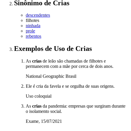
Sinônimo
de
Crias
descendentes
filhotes
ninhada
prole
rebentos
Exemplos de Uso
de Crias
As
crias
de leão são chamadas de filhotes e
permanecem com a mãe por cerca de dois anos.
National Geographic Brasil
Ele é cria da favela e se orgulha de suas origens.
Uso coloquial
As
crias
da pandemia: empresas que surgiram durante
o isolamento social.
Exame, 15/07/2021