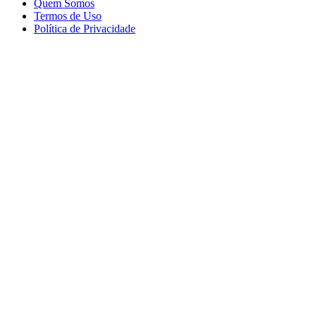
Quem Somos
Termos de Uso
Política de Privacidade