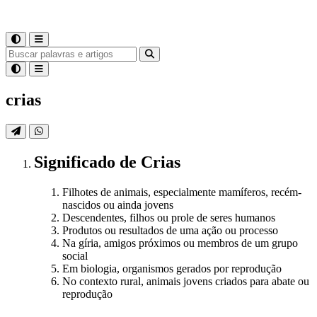
crias
Significado
de
Crias
Filhotes de animais, especialmente mamíferos, recém-
nascidos ou ainda jovens
Descendentes, filhos ou prole de seres humanos
Produtos ou resultados de uma ação ou processo
Na gíria, amigos próximos ou membros de um grupo
social
Em biologia, organismos gerados por reprodução
No contexto rural, animais jovens criados para abate ou
reprodução