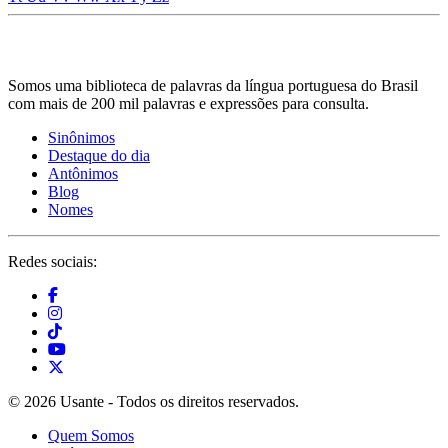
Somos uma biblioteca de palavras da língua portuguesa do Brasil
com mais de 200 mil palavras e expressões para consulta.
Sinônimos
Destaque do dia
Antônimos
Blog
Nomes
Redes sociais:
© 2026 Usante - Todos os direitos reservados.
Quem Somos