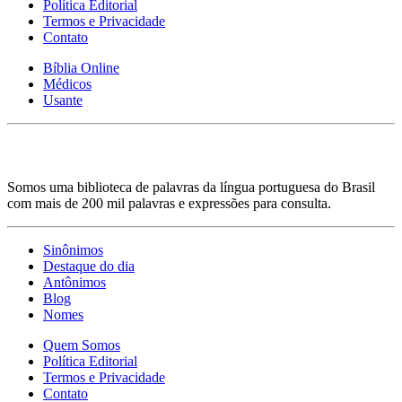
Política Editorial
Termos e Privacidade
Contato
Bíblia Online
Médicos
Usante
Somos uma biblioteca de palavras da língua portuguesa do Brasil
com mais de 200 mil palavras e expressões para consulta.
Sinônimos
Destaque do dia
Antônimos
Blog
Nomes
Quem Somos
Política Editorial
Termos e Privacidade
Contato