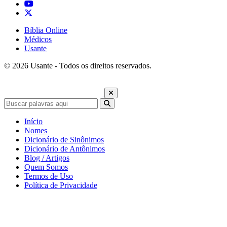
Bíblia Online
Médicos
Usante
© 2026 Usante - Todos os direitos reservados.
Início
Nomes
Dicionário de Sinônimos
Dicionário de Antônimos
Blog / Artigos
Quem Somos
Termos de Uso
Política de Privacidade