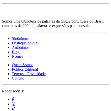
Somos uma biblioteca de palavras da língua portuguesa do Brasil
com mais de 200 mil palavras e expressões para consulta.
Sinônimos
Destaque do dia
Antônimos
Blog
Nomes
Quem Somos
Política Editorial
Termos e Privacidade
Contato
Redes sociais: