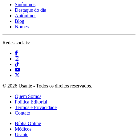
Sinônimos
Destaque do dia
Antônimos
Blog
Nomes
Redes sociais:
© 2026 Usante - Todos os direitos reservados.
Quem Somos
Política Editorial
Termos e Privacidade
Contato
Bíblia Online
Médicos
Usante