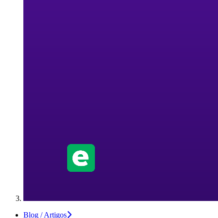
Blog / Artigos