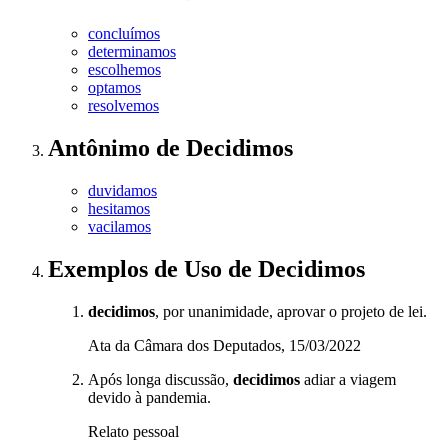
concluímos
determinamos
escolhemos
optamos
resolvemos
Antônimo
de
Decidimos
duvidamos
hesitamos
vacilamos
Exemplos de Uso
de Decidimos
decidimos
, por unanimidade, aprovar o projeto de lei.
Ata da Câmara dos Deputados, 15/03/2022
Após longa discussão,
decidimos
adiar a viagem
devido à pandemia.
Relato pessoal