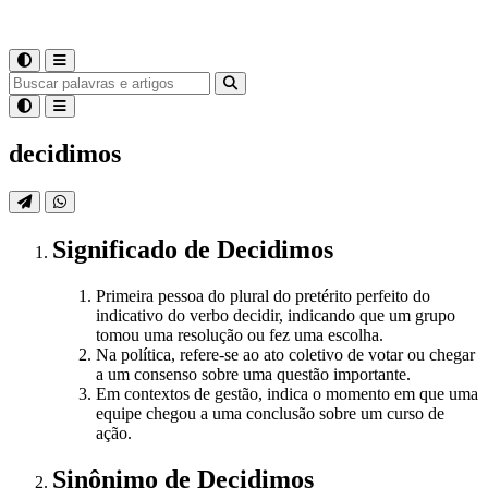
decidimos
Significado
de
Decidimos
Primeira pessoa do plural do pretérito perfeito do
indicativo do verbo decidir, indicando que um grupo
tomou uma resolução ou fez uma escolha.
Na política, refere-se ao ato coletivo de votar ou chegar
a um consenso sobre uma questão importante.
Em contextos de gestão, indica o momento em que uma
equipe chegou a uma conclusão sobre um curso de
ação.
Sinônimo
de
Decidimos