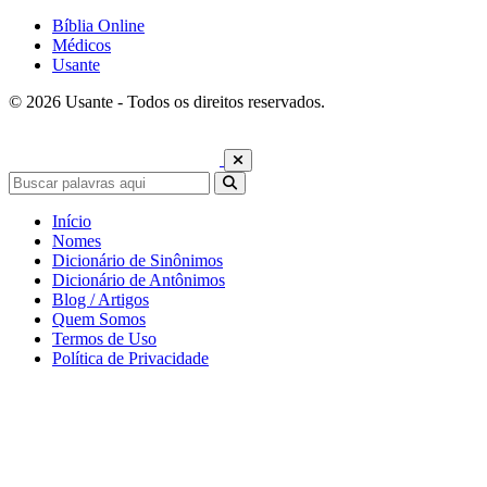
Bíblia Online
Médicos
Usante
© 2026 Usante - Todos os direitos reservados.
Início
Nomes
Dicionário de Sinônimos
Dicionário de Antônimos
Blog / Artigos
Quem Somos
Termos de Uso
Política de Privacidade