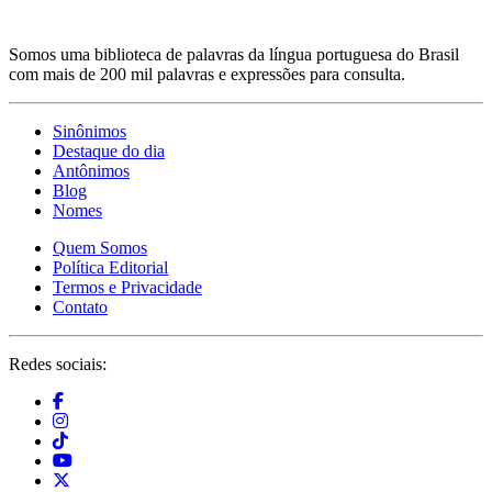
Somos uma biblioteca de palavras da língua portuguesa do Brasil
com mais de 200 mil palavras e expressões para consulta.
Sinônimos
Destaque do dia
Antônimos
Blog
Nomes
Quem Somos
Política Editorial
Termos e Privacidade
Contato
Redes sociais: