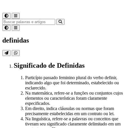
definidas
Significado
de
Definidas
Particípio passado feminino plural do verbo definir,
indicando algo que foi determinado, estabelecido ou
esclarecido.
Na matemática, refere-se a funções ou conjuntos cujos
elementos ou características foram claramente
especificados.
Em direito, indica cláusulas ou normas que foram
precisamente estabelecidas em um contrato ou lei.
Na linguística, refere-se a palavras ou conceitos que
tiveram seu significado claramente delimitado em um