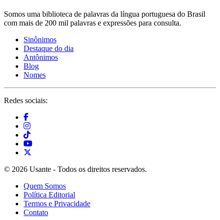
Somos uma biblioteca de palavras da língua portuguesa do Brasil
com mais de 200 mil palavras e expressões para consulta.
Sinônimos
Destaque do dia
Antônimos
Blog
Nomes
Redes sociais:
© 2026 Usante - Todos os direitos reservados.
Quem Somos
Política Editorial
Termos e Privacidade
Contato