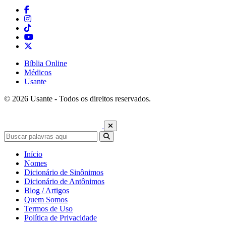
Bíblia Online
Médicos
Usante
© 2026 Usante - Todos os direitos reservados.
Início
Nomes
Dicionário de Sinônimos
Dicionário de Antônimos
Blog / Artigos
Quem Somos
Termos de Uso
Política de Privacidade