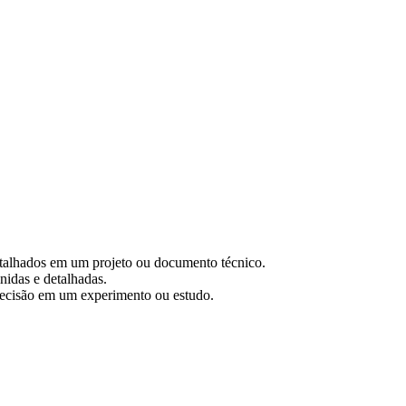
 detalhados em um projeto ou documento técnico.
nidas e detalhadas.
precisão em um experimento ou estudo.