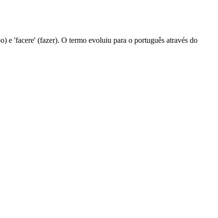
po) e 'facere' (fazer). O termo evoluiu para o português através do