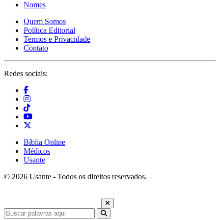
Nomes
Quem Somos
Política Editorial
Termos e Privacidade
Contato
Redes sociais:
Bíblia Online
Médicos
Usante
© 2026 Usante - Todos os direitos reservados.