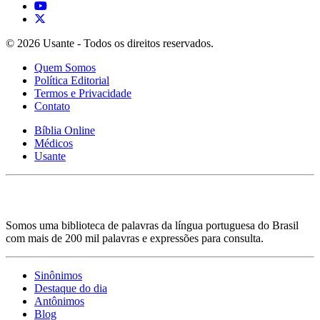
© 2026 Usante - Todos os direitos reservados.
Quem Somos
Política Editorial
Termos e Privacidade
Contato
Bíblia Online
Médicos
Usante
Somos uma biblioteca de palavras da língua portuguesa do Brasil
com mais de 200 mil palavras e expressões para consulta.
Sinônimos
Destaque do dia
Antônimos
Blog