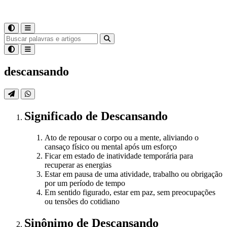
descansando
Significado
de
Descansando
Ato de repousar o corpo ou a mente, aliviando o
cansaço físico ou mental após um esforço
Ficar em estado de inatividade temporária para
recuperar as energias
Estar em pausa de uma atividade, trabalho ou obrigação
por um período de tempo
Em sentido figurado, estar em paz, sem preocupações
ou tensões do cotidiano
Sinônimo
de
Descansando