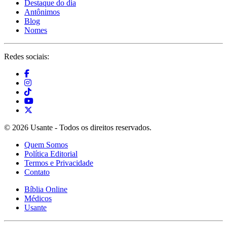
Destaque do dia
Antônimos
Blog
Nomes
Redes sociais:
© 2026 Usante - Todos os direitos reservados.
Quem Somos
Política Editorial
Termos e Privacidade
Contato
Bíblia Online
Médicos
Usante