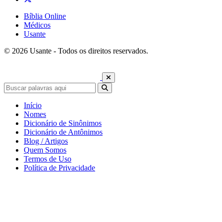
Bíblia Online
Médicos
Usante
© 2026 Usante - Todos os direitos reservados.
Início
Nomes
Dicionário de Sinônimos
Dicionário de Antônimos
Blog / Artigos
Quem Somos
Termos de Uso
Política de Privacidade