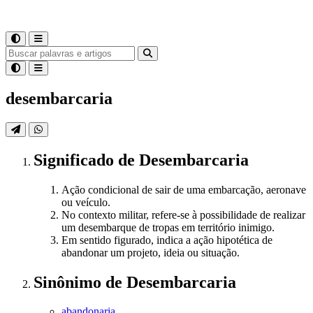
desembarcaria
Significado
de
Desembarcaria
Ação condicional de sair de uma embarcação, aeronave
ou veículo.
No contexto militar, refere-se à possibilidade de realizar
um desembarque de tropas em território inimigo.
Em sentido figurado, indica a ação hipotética de
abandonar um projeto, ideia ou situação.
Sinônimo
de
Desembarcaria
abandonaria