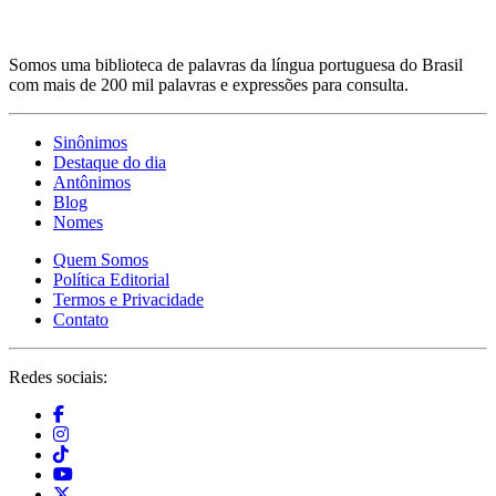
Somos uma biblioteca de palavras da língua portuguesa do Brasil
com mais de 200 mil palavras e expressões para consulta.
Sinônimos
Destaque do dia
Antônimos
Blog
Nomes
Quem Somos
Política Editorial
Termos e Privacidade
Contato
Redes sociais: