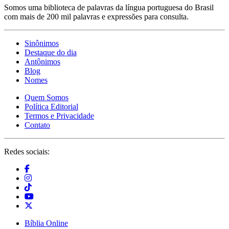
Somos uma biblioteca de palavras da língua portuguesa do Brasil
com mais de 200 mil palavras e expressões para consulta.
Sinônimos
Destaque do dia
Antônimos
Blog
Nomes
Quem Somos
Política Editorial
Termos e Privacidade
Contato
Redes sociais:
Bíblia Online