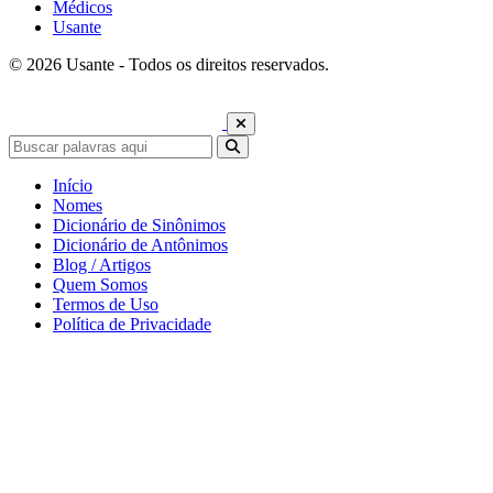
Médicos
Usante
© 2026 Usante - Todos os direitos reservados.
Início
Nomes
Dicionário de Sinônimos
Dicionário de Antônimos
Blog / Artigos
Quem Somos
Termos de Uso
Política de Privacidade