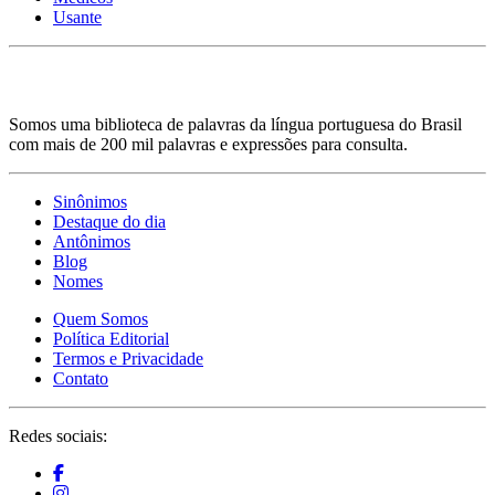
Usante
Somos uma biblioteca de palavras da língua portuguesa do Brasil
com mais de 200 mil palavras e expressões para consulta.
Sinônimos
Destaque do dia
Antônimos
Blog
Nomes
Quem Somos
Política Editorial
Termos e Privacidade
Contato
Redes sociais: