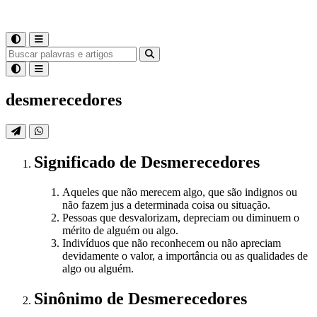
desmerecedores
Significado
de
Desmerecedores
Aqueles que não merecem algo, que são indignos ou
não fazem jus a determinada coisa ou situação.
Pessoas que desvalorizam, depreciam ou diminuem o
mérito de alguém ou algo.
Indivíduos que não reconhecem ou não apreciam
devidamente o valor, a importância ou as qualidades de
algo ou alguém.
Sinônimo
de
Desmerecedores