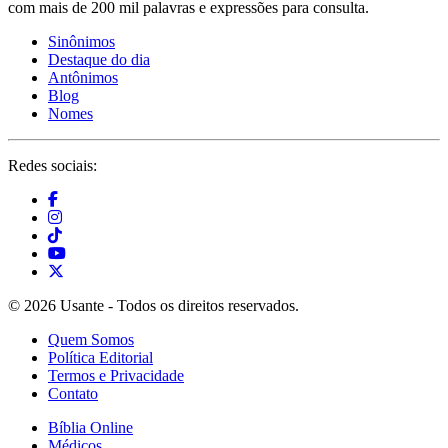
com mais de 200 mil palavras e expressões para consulta.
Sinônimos
Destaque do dia
Antônimos
Blog
Nomes
Redes sociais:
© 2026 Usante - Todos os direitos reservados.
Quem Somos
Política Editorial
Termos e Privacidade
Contato
Bíblia Online
Médicos