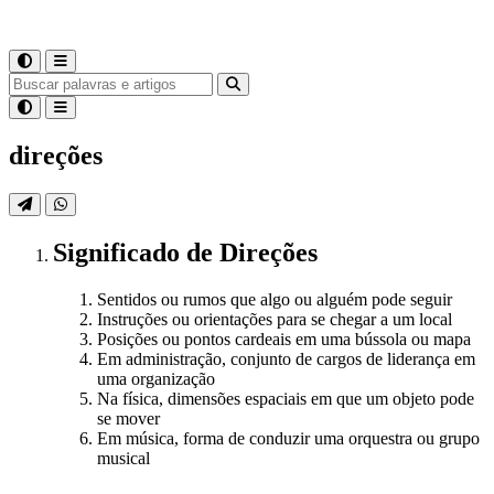
direções
Significado
de
Direções
Sentidos ou rumos que algo ou alguém pode seguir
Instruções ou orientações para se chegar a um local
Posições ou pontos cardeais em uma bússola ou mapa
Em administração, conjunto de cargos de liderança em
uma organização
Na física, dimensões espaciais em que um objeto pode
se mover
Em música, forma de conduzir uma orquestra ou grupo
musical