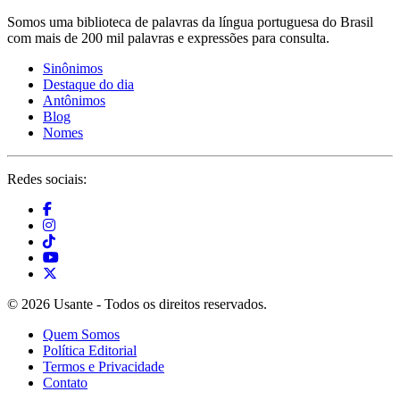
Somos uma biblioteca de palavras da língua portuguesa do Brasil
com mais de 200 mil palavras e expressões para consulta.
Sinônimos
Destaque do dia
Antônimos
Blog
Nomes
Redes sociais:
© 2026 Usante - Todos os direitos reservados.
Quem Somos
Política Editorial
Termos e Privacidade
Contato