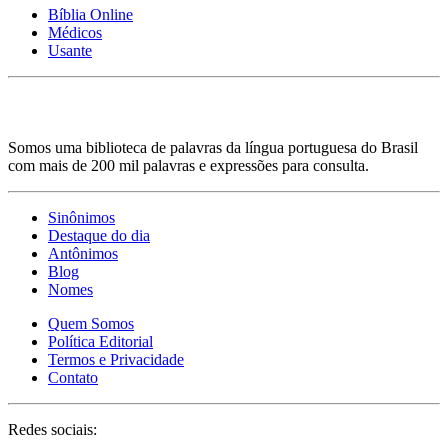
Bíblia Online
Médicos
Usante
Somos uma biblioteca de palavras da língua portuguesa do Brasil
com mais de 200 mil palavras e expressões para consulta.
Sinônimos
Destaque do dia
Antônimos
Blog
Nomes
Quem Somos
Política Editorial
Termos e Privacidade
Contato
Redes sociais: