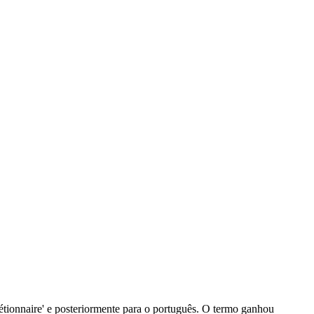
scrétionnaire' e posteriormente para o português. O termo ganhou