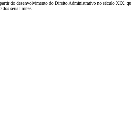
a partir do desenvolvimento do Direito Administrativo no século XIX, qu
ados seus limites.