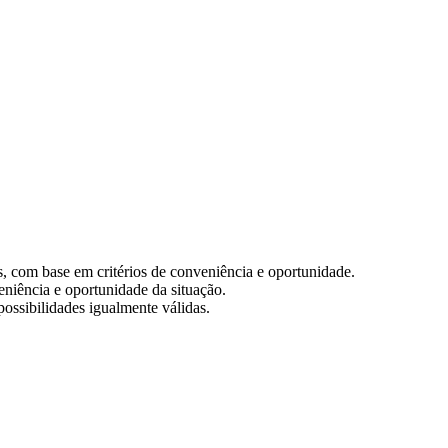
es, com base em critérios de conveniência e oportunidade.
eniência e oportunidade da situação.
possibilidades igualmente válidas.