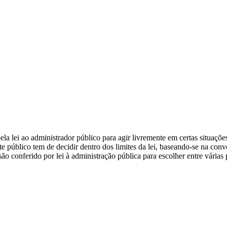
ela lei ao administrador público para agir livremente em certas situaçõ
e público tem de decidir dentro dos limites da lei, baseando-se na conv
são conferido por lei à administração pública para escolher entre várias 