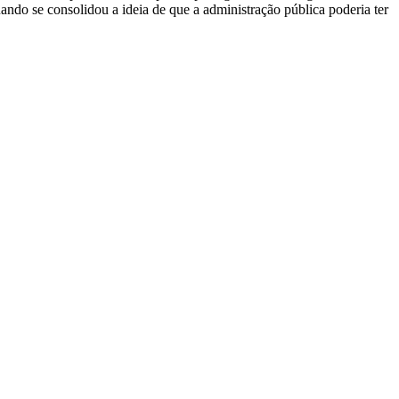
ando se consolidou a ideia de que a administração pública poderia ter