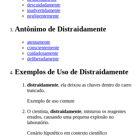
descuidadamente
inadvertidamente
negligentemente
Antônimo
de
Distraidamente
atentamente
conscientemente
cuidadosamente
deliberadamente
Exemplos de Uso
de Distraidamente
distraidamente
, ela deixou as chaves dentro do carro
trancado.
Exemplo de uso comum
O cientista,
distraidamente
, misturou os reagentes
errados, causando uma pequena explosão no
laboratório.
Cenário hipotético em contexto científico