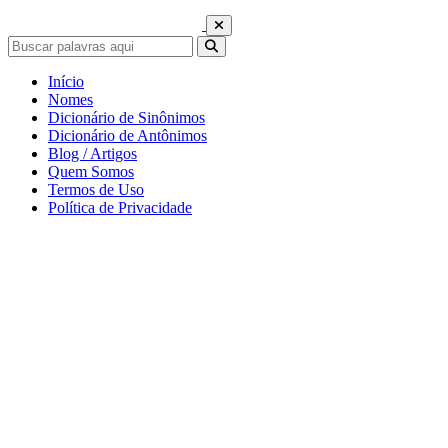
Início
Nomes
Dicionário de Sinônimos
Dicionário de Antônimos
Blog / Artigos
Quem Somos
Termos de Uso
Política de Privacidade