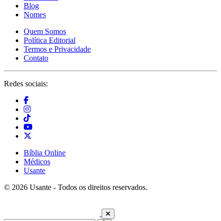
Blog
Nomes
Quem Somos
Política Editorial
Termos e Privacidade
Contato
Redes sociais:
Bíblia Online
Médicos
Usante
© 2026 Usante - Todos os direitos reservados.