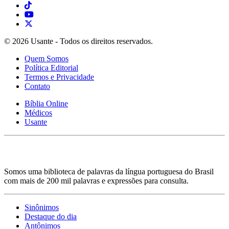
© 2026 Usante - Todos os direitos reservados.
Quem Somos
Política Editorial
Termos e Privacidade
Contato
Bíblia Online
Médicos
Usante
Somos uma biblioteca de palavras da língua portuguesa do Brasil
com mais de 200 mil palavras e expressões para consulta.
Sinônimos
Destaque do dia
Antônimos