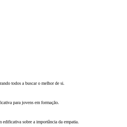
irando todos a buscar o melhor de si.
ficativa para jovens em formação.
edificativa sobre a importância da empatia.