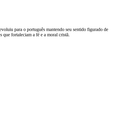
rmo evoluiu para o português mantendo seu sentido figurado de
que fortaleciam a fé e a moral cristã.