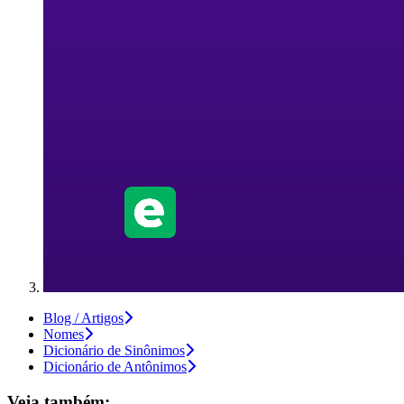
Blog / Artigos
Nomes
Dicionário de Sinônimos
Dicionário de Antônimos
Veja também: