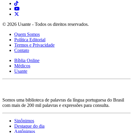
© 2026 Usante - Todos os direitos reservados.
Quem Somos
Política Editorial
Termos e Privacidade
Contato
Bíblia Online
Médicos
Usante
Somos uma biblioteca de palavras da língua portuguesa do Brasil
com mais de 200 mil palavras e expressões para consulta.
Sinônimos
Destaque do dia
Antônimos