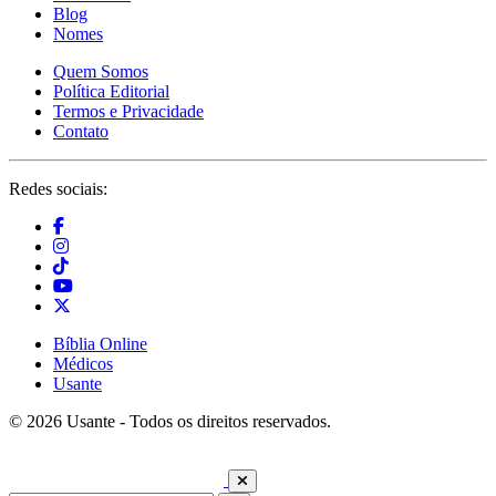
Blog
Nomes
Quem Somos
Política Editorial
Termos e Privacidade
Contato
Redes sociais:
Bíblia Online
Médicos
Usante
© 2026 Usante - Todos os direitos reservados.