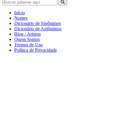
Início
Nomes
Dicionário de Sinônimos
Dicionário de Antônimos
Blog / Artigos
Quem Somos
Termos de Uso
Política de Privacidade