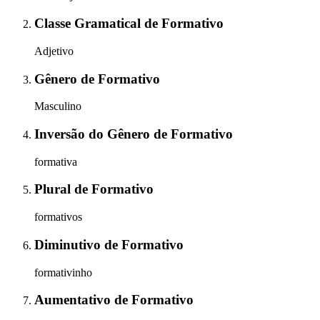
Classe Gramatical
de
Formativo
Adjetivo
Gênero
de
Formativo
Masculino
Inversão do Gênero
de
Formativo
formativa
Plural
de
Formativo
formativos
Diminutivo
de
Formativo
formativinho
Aumentativo
de
Formativo