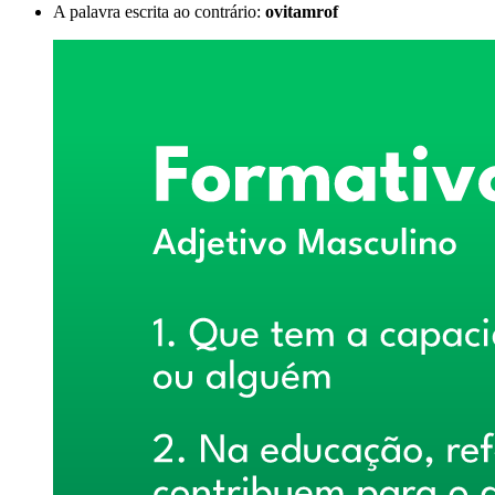
A palavra escrita ao contrário:
ovitamrof