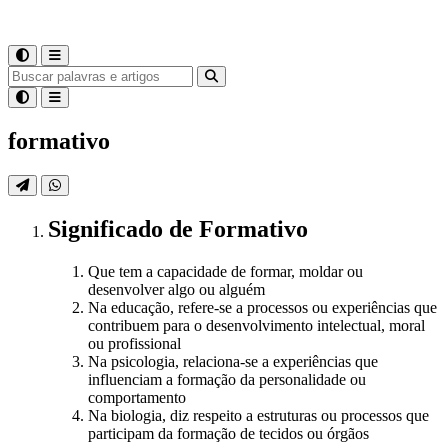
formativo
Significado
de
Formativo
Que tem a capacidade de formar, moldar ou
desenvolver algo ou alguém
Na educação, refere-se a processos ou experiências que
contribuem para o desenvolvimento intelectual, moral
ou profissional
Na psicologia, relaciona-se a experiências que
influenciam a formação da personalidade ou
comportamento
Na biologia, diz respeito a estruturas ou processos que
participam da formação de tecidos ou órgãos