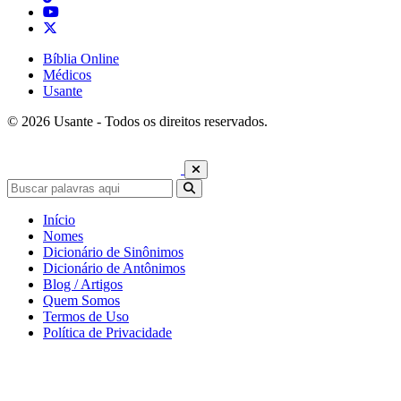
Bíblia Online
Médicos
Usante
© 2026 Usante - Todos os direitos reservados.
Início
Nomes
Dicionário de Sinônimos
Dicionário de Antônimos
Blog / Artigos
Quem Somos
Termos de Uso
Política de Privacidade