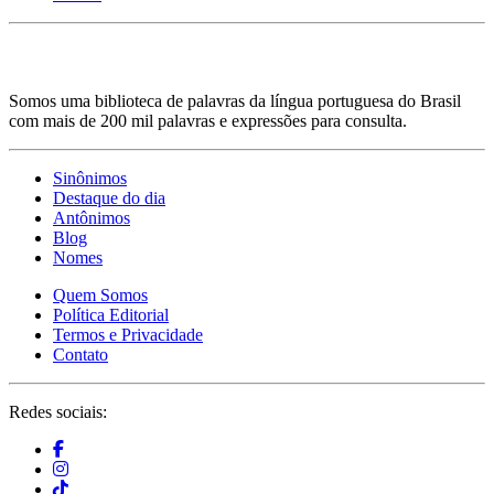
Somos uma biblioteca de palavras da língua portuguesa do Brasil
com mais de 200 mil palavras e expressões para consulta.
Sinônimos
Destaque do dia
Antônimos
Blog
Nomes
Quem Somos
Política Editorial
Termos e Privacidade
Contato
Redes sociais: