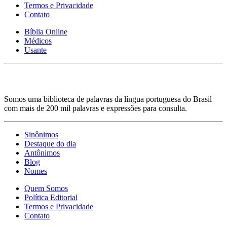
Termos e Privacidade
Contato
Bíblia Online
Médicos
Usante
Somos uma biblioteca de palavras da língua portuguesa do Brasil
com mais de 200 mil palavras e expressões para consulta.
Sinônimos
Destaque do dia
Antônimos
Blog
Nomes
Quem Somos
Política Editorial
Termos e Privacidade
Contato