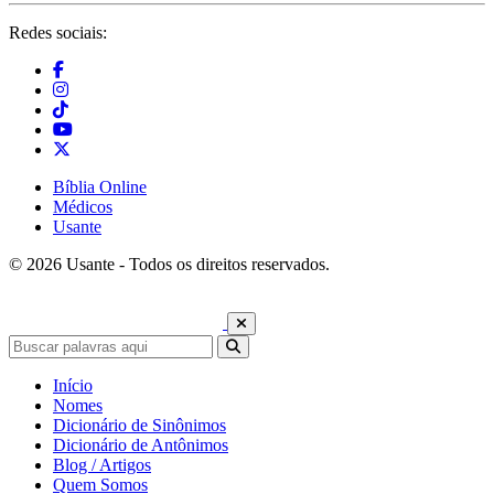
Redes sociais:
Bíblia Online
Médicos
Usante
© 2026 Usante - Todos os direitos reservados.
Início
Nomes
Dicionário de Sinônimos
Dicionário de Antônimos
Blog / Artigos
Quem Somos