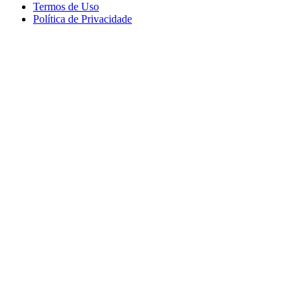
Termos de Uso
Política de Privacidade