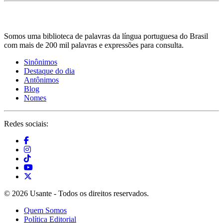
Somos uma biblioteca de palavras da língua portuguesa do Brasil
com mais de 200 mil palavras e expressões para consulta.
Sinônimos
Destaque do dia
Antônimos
Blog
Nomes
Redes sociais:
© 2026 Usante - Todos os direitos reservados.
Quem Somos
Política Editorial