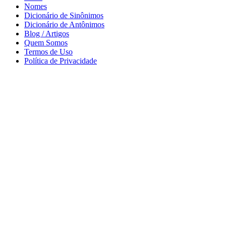
Nomes
Dicionário de Sinônimos
Dicionário de Antônimos
Blog / Artigos
Quem Somos
Termos de Uso
Política de Privacidade