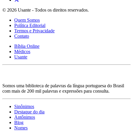
© 2026 Usante - Todos os direitos reservados.
Quem Somos
Política Editorial
Termos e Privacidade
Contato
Bíblia Online
Médicos
Usante
Somos uma biblioteca de palavras da língua portuguesa do Brasil
com mais de 200 mil palavras e expressões para consulta.
Sinônimos
Destaque do dia
Antônimos
Blog
Nomes