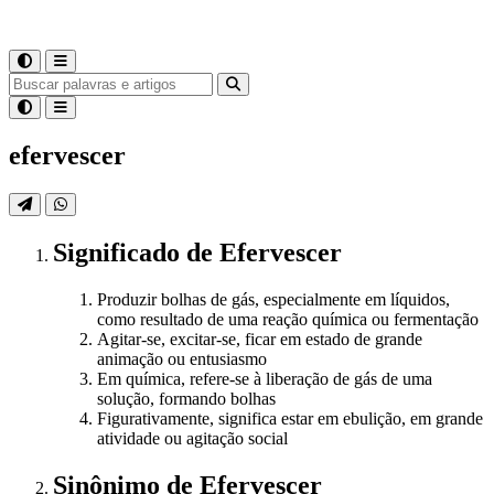
efervescer
Significado
de
Efervescer
Produzir bolhas de gás, especialmente em líquidos,
como resultado de uma reação química ou fermentação
Agitar-se, excitar-se, ficar em estado de grande
animação ou entusiasmo
Em química, refere-se à liberação de gás de uma
solução, formando bolhas
Figurativamente, significa estar em ebulição, em grande
atividade ou agitação social
Sinônimo
de
Efervescer