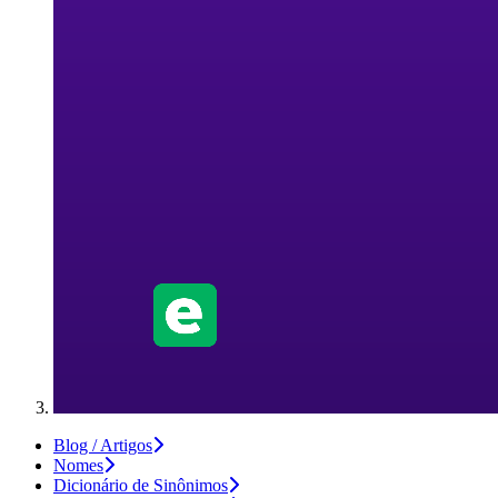
Blog / Artigos
Nomes
Dicionário de Sinônimos