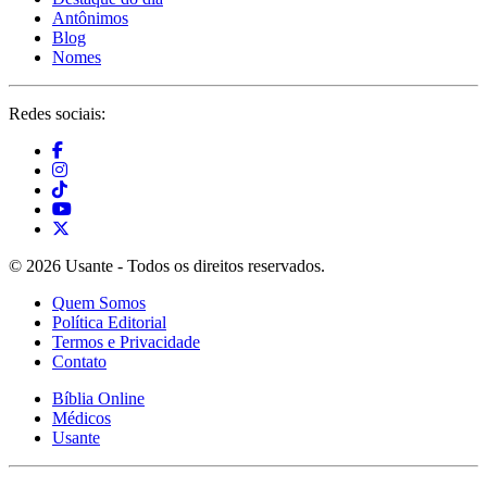
Antônimos
Blog
Nomes
Redes sociais:
© 2026 Usante - Todos os direitos reservados.
Quem Somos
Política Editorial
Termos e Privacidade
Contato
Bíblia Online
Médicos
Usante