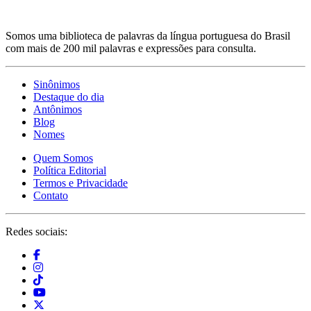
Somos uma biblioteca de palavras da língua portuguesa do Brasil
com mais de 200 mil palavras e expressões para consulta.
Sinônimos
Destaque do dia
Antônimos
Blog
Nomes
Quem Somos
Política Editorial
Termos e Privacidade
Contato
Redes sociais: