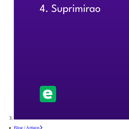
Blog / Artigos