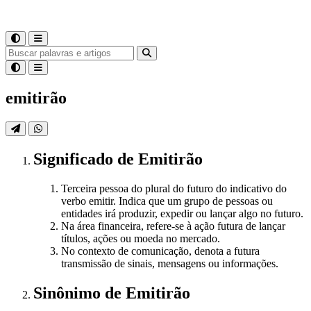
emitirão
Significado
de
Emitirão
Terceira pessoa do plural do futuro do indicativo do
verbo emitir. Indica que um grupo de pessoas ou
entidades irá produzir, expedir ou lançar algo no futuro.
Na área financeira, refere-se à ação futura de lançar
títulos, ações ou moeda no mercado.
No contexto de comunicação, denota a futura
transmissão de sinais, mensagens ou informações.
Sinônimo
de
Emitirão