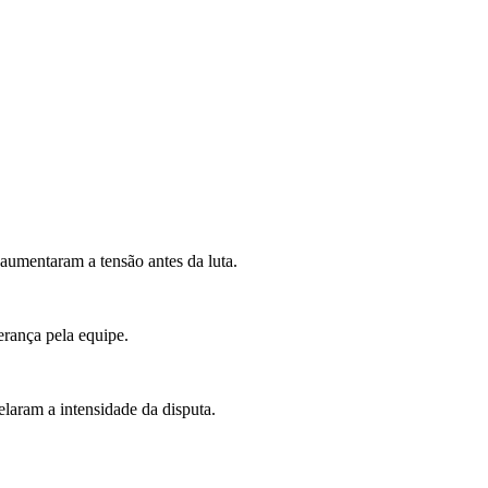
 aumentaram a tensão antes da luta.
rança pela equipe.
elaram a intensidade da disputa.