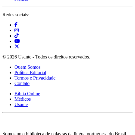
Redes sociais:
© 2026 Usante - Todos os direitos reservados.
Quem Somos
Política Editorial
Termos e Privacidade
Contato
Bíblia Online
Médicos
Usante
Somos uma biblioteca de palavras da língua portuguesa do Brasil