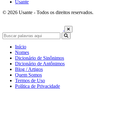
Usante
© 2026 Usante - Todos os direitos reservados.
Início
Nomes
Dicionário de Sinônimos
Dicionário de Antônimos
Blog / Artigos
Quem Somos
Termos de Uso
Política de Privacidade