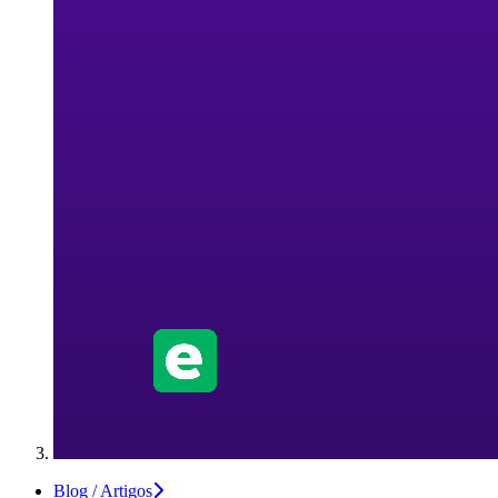
Blog / Artigos