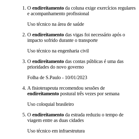
O
endireitamento
da coluna exige exercícios regulares
e acompanhamento profissional
Uso técnico na área de saúde
O
endireitamento
das vigas foi necessário após o
impacto sofrido durante o transporte
Uso técnico na engenharia civil
O
endireitamento
das contas públicas é uma das
prioridades do novo governo
Folha de S.Paulo - 10/01/2023
A fisioterapeuta recomendou sessões de
endireitamento
postural três vezes por semana
Uso coloquial brasileiro
O
endireitamento
da estrada reduziu o tempo de
viagem entre as duas cidades
Uso técnico em infraestrutura