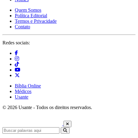
Quem Somos
Política Editorial
Termos e Privacidade
Contato
Redes sociais:
Bíblia Online
Médicos
Usante
© 2026 Usante - Todos os direitos reservados.