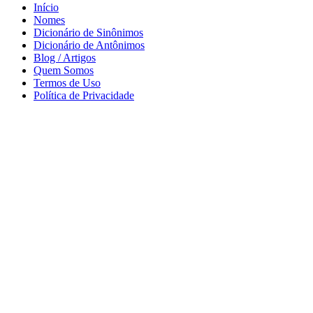
Início
Nomes
Dicionário de Sinônimos
Dicionário de Antônimos
Blog / Artigos
Quem Somos
Termos de Uso
Política de Privacidade