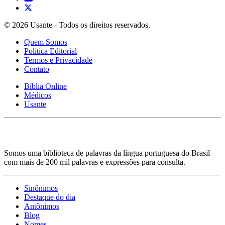
© 2026 Usante - Todos os direitos reservados.
Quem Somos
Política Editorial
Termos e Privacidade
Contato
Bíblia Online
Médicos
Usante
Somos uma biblioteca de palavras da língua portuguesa do Brasil
com mais de 200 mil palavras e expressões para consulta.
Sinônimos
Destaque do dia
Antônimos
Blog
Nomes