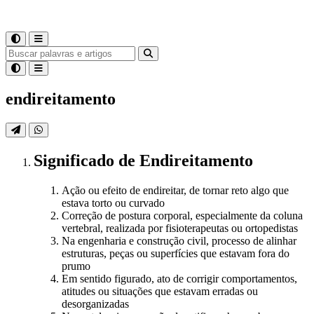
endireitamento
Significado
de
Endireitamento
Ação ou efeito de endireitar, de tornar reto algo que
estava torto ou curvado
Correção de postura corporal, especialmente da coluna
vertebral, realizada por fisioterapeutas ou ortopedistas
Na engenharia e construção civil, processo de alinhar
estruturas, peças ou superfícies que estavam fora do
prumo
Em sentido figurado, ato de corrigir comportamentos,
atitudes ou situações que estavam erradas ou
desorganizadas