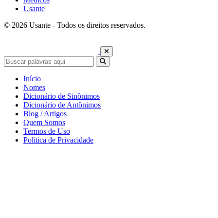
Usante
© 2026 Usante - Todos os direitos reservados.
Início
Nomes
Dicionário de Sinônimos
Dicionário de Antônimos
Blog / Artigos
Quem Somos
Termos de Uso
Política de Privacidade