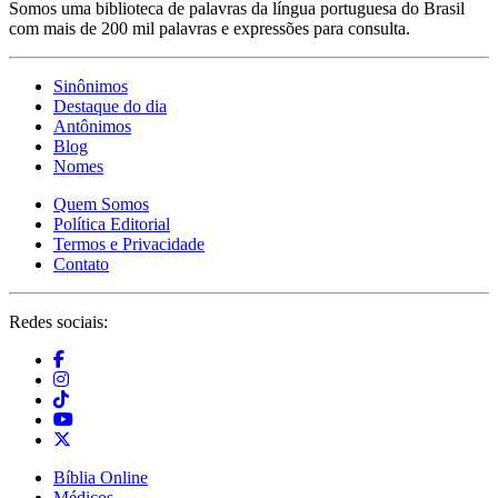
Somos uma biblioteca de palavras da língua portuguesa do Brasil
com mais de 200 mil palavras e expressões para consulta.
Sinônimos
Destaque do dia
Antônimos
Blog
Nomes
Quem Somos
Política Editorial
Termos e Privacidade
Contato
Redes sociais:
Bíblia Online
Médicos