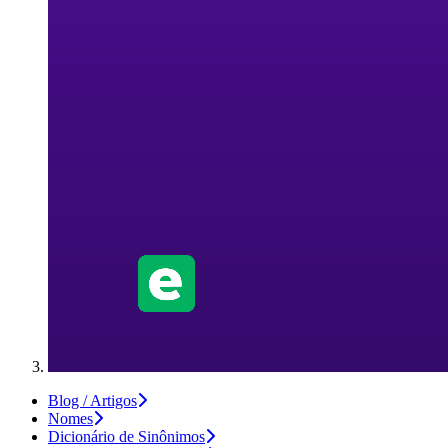
Blog / Artigos
Nomes
Dicionário de Sinônimos