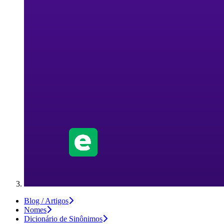
Blog / Artigos
Nomes
Dicionário de Sinônimos