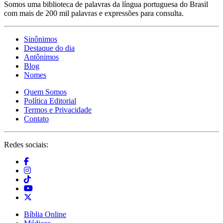
Somos uma biblioteca de palavras da língua portuguesa do Brasil
com mais de 200 mil palavras e expressões para consulta.
Sinônimos
Destaque do dia
Antônimos
Blog
Nomes
Quem Somos
Política Editorial
Termos e Privacidade
Contato
Redes sociais:
Bíblia Online