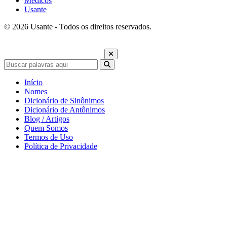
Médicos
Usante
© 2026 Usante - Todos os direitos reservados.
Início
Nomes
Dicionário de Sinônimos
Dicionário de Antônimos
Blog / Artigos
Quem Somos
Termos de Uso
Política de Privacidade