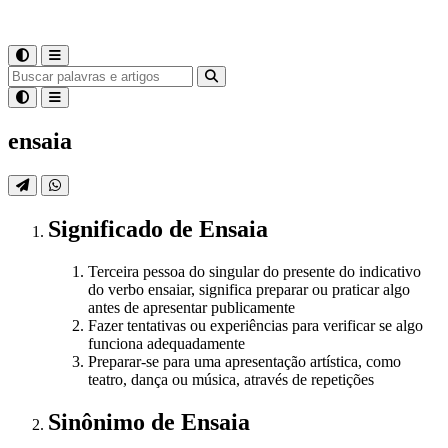
ensaia
Significado
de
Ensaia
Terceira pessoa do singular do presente do indicativo
do verbo ensaiar, significa preparar ou praticar algo
antes de apresentar publicamente
Fazer tentativas ou experiências para verificar se algo
funciona adequadamente
Preparar-se para uma apresentação artística, como
teatro, dança ou música, através de repetições
Sinônimo
de
Ensaia