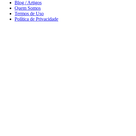
Blog / Artigos
Quem Somos
Termos de Uso
Política de Privacidade