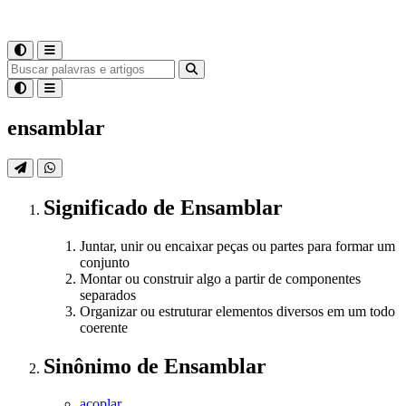
ensamblar
Significado
de
Ensamblar
Juntar, unir ou encaixar peças ou partes para formar um
conjunto
Montar ou construir algo a partir de componentes
separados
Organizar ou estruturar elementos diversos em um todo
coerente
Sinônimo
de
Ensamblar
acoplar