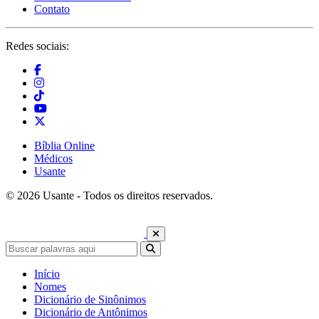
Contato
Redes sociais:
Bíblia Online
Médicos
Usante
© 2026 Usante - Todos os direitos reservados.
Início
Nomes
Dicionário de Sinônimos
Dicionário de Antônimos