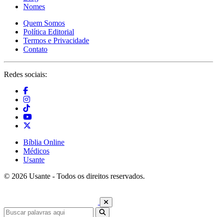
Nomes
Quem Somos
Política Editorial
Termos e Privacidade
Contato
Redes sociais:
Bíblia Online
Médicos
Usante
© 2026 Usante - Todos os direitos reservados.