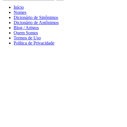
Início
Nomes
Dicionário de Sinônimos
Dicionário de Antônimos
Blog / Artigos
Quem Somos
Termos de Uso
Política de Privacidade