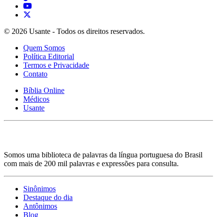
© 2026 Usante - Todos os direitos reservados.
Quem Somos
Política Editorial
Termos e Privacidade
Contato
Bíblia Online
Médicos
Usante
Somos uma biblioteca de palavras da língua portuguesa do Brasil
com mais de 200 mil palavras e expressões para consulta.
Sinônimos
Destaque do dia
Antônimos
Blog