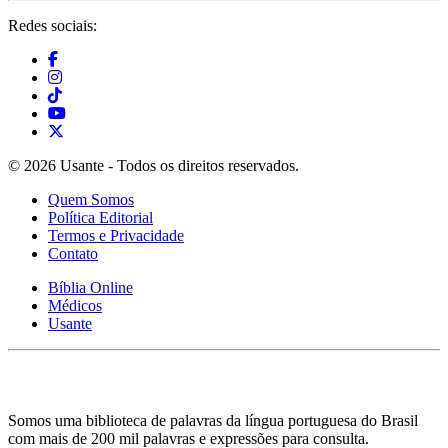
Redes sociais:
© 2026 Usante - Todos os direitos reservados.
Quem Somos
Política Editorial
Termos e Privacidade
Contato
Bíblia Online
Médicos
Usante
Somos uma biblioteca de palavras da língua portuguesa do Brasil
com mais de 200 mil palavras e expressões para consulta.