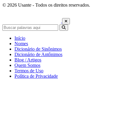
© 2026 Usante - Todos os direitos reservados.
Início
Nomes
Dicionário de Sinônimos
Dicionário de Antônimos
Blog / Artigos
Quem Somos
Termos de Uso
Política de Privacidade