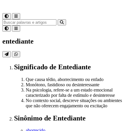
entediante
Significado
de
Entediante
Que causa tédio, aborrecimento ou enfado
Monótono, fastidioso ou desinteressante
Na psicologia, refere-se a um estado emocional
caracterizado por falta de estímulo e desinteresse
No contexto social, descreve situações ou ambientes
que não oferecem engajamento ou excitação
Sinônimo
de
Entediante
aborrecido