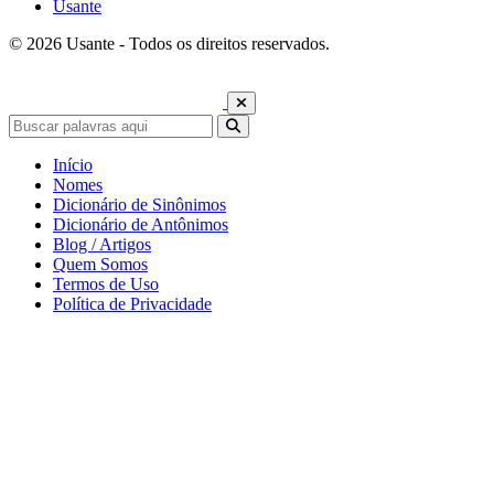
Usante
© 2026 Usante - Todos os direitos reservados.
Início
Nomes
Dicionário de Sinônimos
Dicionário de Antônimos
Blog / Artigos
Quem Somos
Termos de Uso
Política de Privacidade