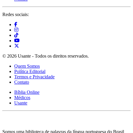
Redes sociais:
© 2026 Usante - Todos os direitos reservados.
Quem Somos
Política Editorial
Termos e Privacidade
Contato
Bíblia Online
Médicos
Usante
Somos uma biblioteca de palavras da língua portuguesa do Brasil