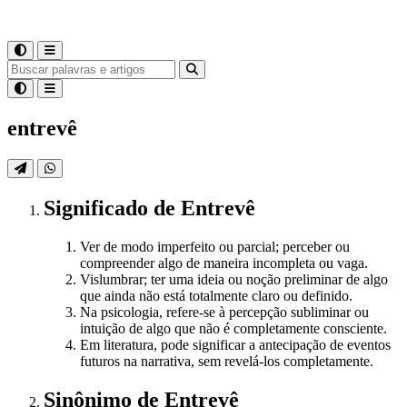
entrevê
Significado
de
Entrevê
Ver de modo imperfeito ou parcial; perceber ou
compreender algo de maneira incompleta ou vaga.
Vislumbrar; ter uma ideia ou noção preliminar de algo
que ainda não está totalmente claro ou definido.
Na psicologia, refere-se à percepção subliminar ou
intuição de algo que não é completamente consciente.
Em literatura, pode significar a antecipação de eventos
futuros na narrativa, sem revelá-los completamente.
Sinônimo
de
Entrevê