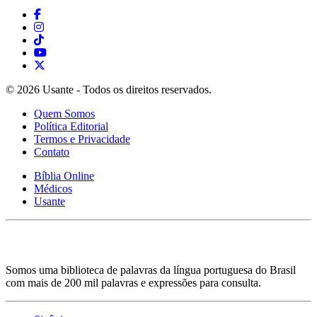
© 2026 Usante - Todos os direitos reservados.
Quem Somos
Política Editorial
Termos e Privacidade
Contato
Bíblia Online
Médicos
Usante
Somos uma biblioteca de palavras da língua portuguesa do Brasil
com mais de 200 mil palavras e expressões para consulta.