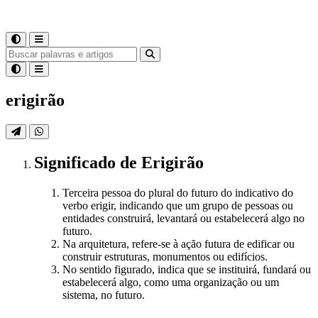
erigirão
Significado
de
Erigirão
Terceira pessoa do plural do futuro do indicativo do
verbo erigir, indicando que um grupo de pessoas ou
entidades construirá, levantará ou estabelecerá algo no
futuro.
Na arquitetura, refere-se à ação futura de edificar ou
construir estruturas, monumentos ou edifícios.
No sentido figurado, indica que se instituirá, fundará ou
estabelecerá algo, como uma organização ou um
sistema, no futuro.