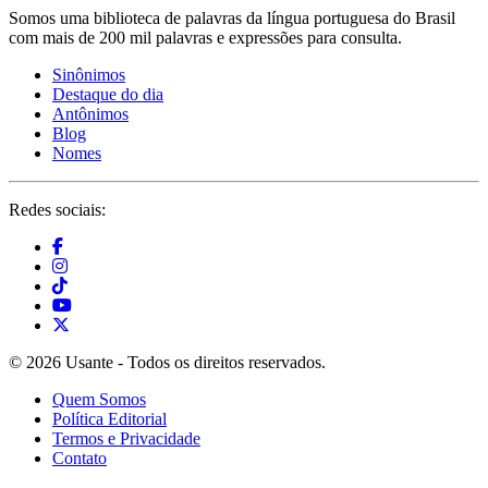
Somos uma biblioteca de palavras da língua portuguesa do Brasil
com mais de 200 mil palavras e expressões para consulta.
Sinônimos
Destaque do dia
Antônimos
Blog
Nomes
Redes sociais:
© 2026 Usante - Todos os direitos reservados.
Quem Somos
Política Editorial
Termos e Privacidade
Contato