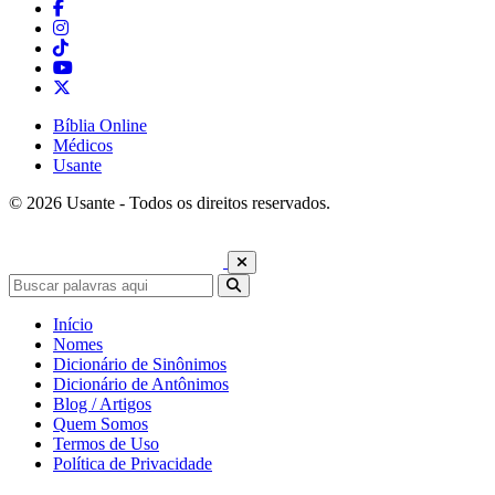
Bíblia Online
Médicos
Usante
© 2026 Usante - Todos os direitos reservados.
Início
Nomes
Dicionário de Sinônimos
Dicionário de Antônimos
Blog / Artigos
Quem Somos
Termos de Uso
Política de Privacidade