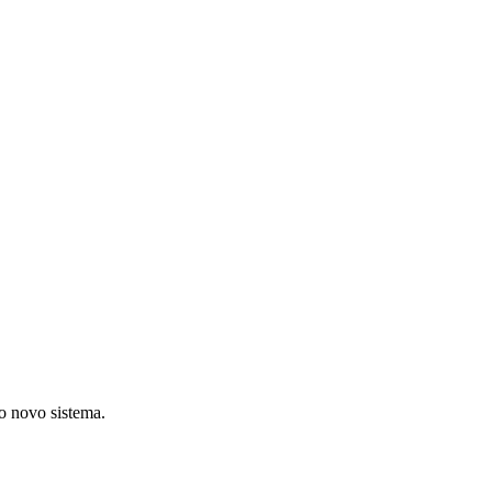
o novo sistema.