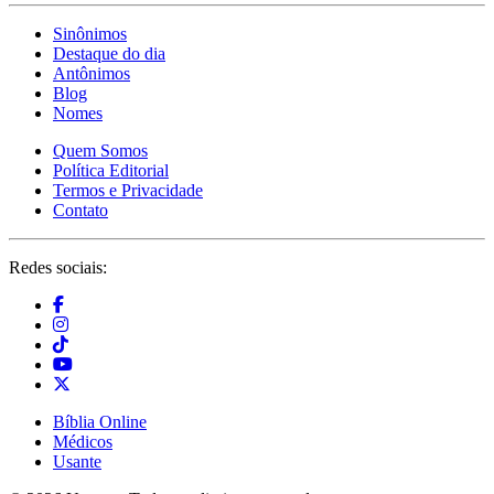
Sinônimos
Destaque do dia
Antônimos
Blog
Nomes
Quem Somos
Política Editorial
Termos e Privacidade
Contato
Redes sociais:
Bíblia Online
Médicos
Usante