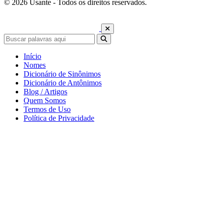
© 2026 Usante - Todos os direitos reservados.
Início
Nomes
Dicionário de Sinônimos
Dicionário de Antônimos
Blog / Artigos
Quem Somos
Termos de Uso
Política de Privacidade