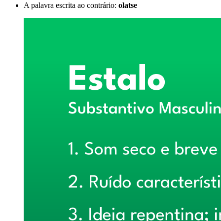
A palavra escrita ao contrário:
olatse