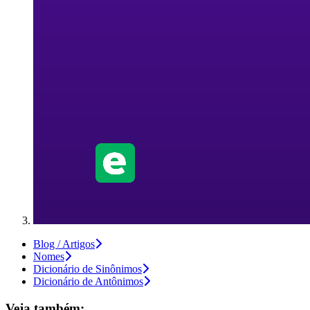
Blog / Artigos
Nomes
Dicionário de Sinônimos
Dicionário de Antônimos
Veja também: