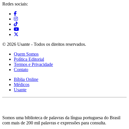
Redes sociais:
© 2026 Usante - Todos os direitos reservados.
Quem Somos
Política Editorial
Termos e Privacidade
Contato
Bíblia Online
Médicos
Usante
Somos uma biblioteca de palavras da língua portuguesa do Brasil
com mais de 200 mil palavras e expressões para consulta.