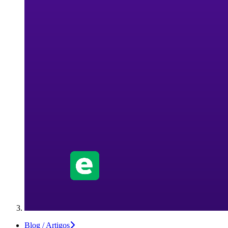
Blog / Artigos