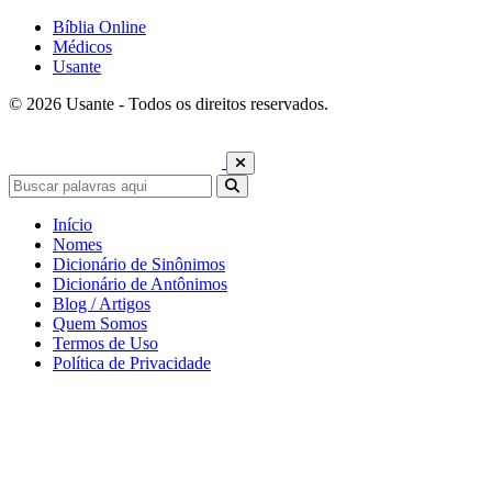
Bíblia Online
Médicos
Usante
© 2026 Usante - Todos os direitos reservados.
Início
Nomes
Dicionário de Sinônimos
Dicionário de Antônimos
Blog / Artigos
Quem Somos
Termos de Uso
Política de Privacidade