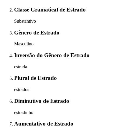
Classe Gramatical
de
Estrado
Substantivo
Gênero
de
Estrado
Masculino
Inversão do Gênero
de
Estrado
estrada
Plural
de
Estrado
estrados
Diminutivo
de
Estrado
estradinho
Aumentativo
de
Estrado