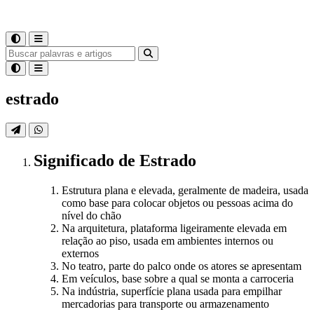
estrado
Significado
de
Estrado
Estrutura plana e elevada, geralmente de madeira, usada
como base para colocar objetos ou pessoas acima do
nível do chão
Na arquitetura, plataforma ligeiramente elevada em
relação ao piso, usada em ambientes internos ou
externos
No teatro, parte do palco onde os atores se apresentam
Em veículos, base sobre a qual se monta a carroceria
Na indústria, superfície plana usada para empilhar
mercadorias para transporte ou armazenamento