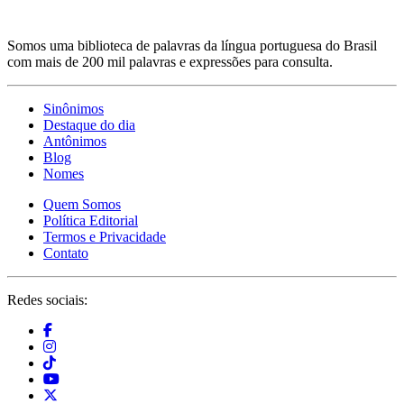
Somos uma biblioteca de palavras da língua portuguesa do Brasil
com mais de 200 mil palavras e expressões para consulta.
Sinônimos
Destaque do dia
Antônimos
Blog
Nomes
Quem Somos
Política Editorial
Termos e Privacidade
Contato
Redes sociais: