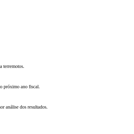
 a terremotos.
o próximo ano fiscal.
r análise dos resultados.