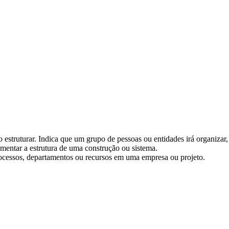
 estruturar. Indica que um grupo de pessoas ou entidades irá organizar, 
ementar a estrutura de uma construção ou sistema.
rocessos, departamentos ou recursos em uma empresa ou projeto.