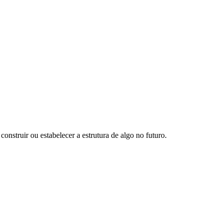
construir ou estabelecer a estrutura de algo no futuro.