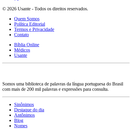
© 2026 Usante - Todos os direitos reservados.
Quem Somos
Política Editorial
Termos e Privacidade
Contato
Bíblia Online
Médicos
Usante
Somos uma biblioteca de palavras da língua portuguesa do Brasil
com mais de 200 mil palavras e expressões para consulta.
Sinônimos
Destaque do dia
Antônimos
Blog
Nomes