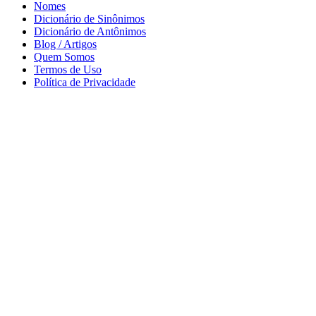
Nomes
Dicionário de Sinônimos
Dicionário de Antônimos
Blog / Artigos
Quem Somos
Termos de Uso
Política de Privacidade