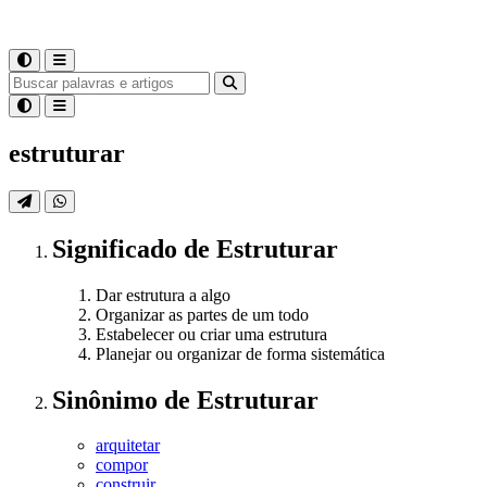
estruturar
Significado
de
Estruturar
Dar estrutura a algo
Organizar as partes de um todo
Estabelecer ou criar uma estrutura
Planejar ou organizar de forma sistemática
Sinônimo
de
Estruturar
arquitetar
compor
construir