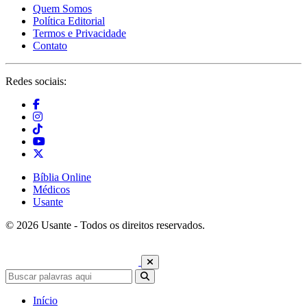
Quem Somos
Política Editorial
Termos e Privacidade
Contato
Redes sociais:
Bíblia Online
Médicos
Usante
© 2026 Usante - Todos os direitos reservados.
Início