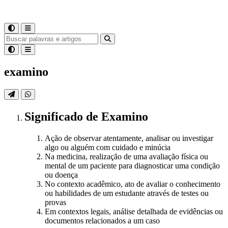
examino
Significado
de
Examino
Ação de observar atentamente, analisar ou investigar
algo ou alguém com cuidado e minúcia
Na medicina, realização de uma avaliação física ou
mental de um paciente para diagnosticar uma condição
ou doença
No contexto acadêmico, ato de avaliar o conhecimento
ou habilidades de um estudante através de testes ou
provas
Em contextos legais, análise detalhada de evidências ou
documentos relacionados a um caso