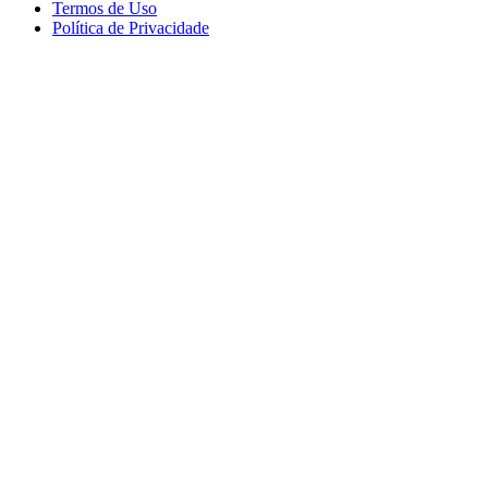
Termos de Uso
Política de Privacidade