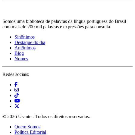
Somos uma biblioteca de palavras da língua portuguesa do Brasil
com mais de 200 mil palavras e expressões para consulta.
Sinônimos
Destaque do dia
Antônimos
Blog
Nomes
Redes sociais:
© 2026 Usante - Todos os direitos reservados.
Quem Somos
Política Editorial