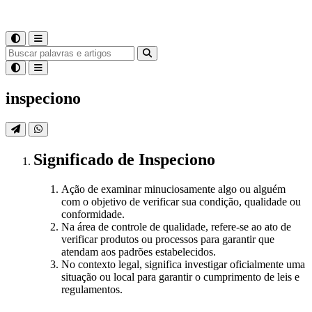
inspeciono
Significado
de
Inspeciono
Ação de examinar minuciosamente algo ou alguém
com o objetivo de verificar sua condição, qualidade ou
conformidade.
Na área de controle de qualidade, refere-se ao ato de
verificar produtos ou processos para garantir que
atendam aos padrões estabelecidos.
No contexto legal, significa investigar oficialmente uma
situação ou local para garantir o cumprimento de leis e
regulamentos.