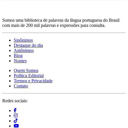
Somos uma biblioteca de palavras da língua portuguesa do Brasil
com mais de 200 mil palavras e expressões para consulta.
Sinônimos
Destaque do dia
Antônimos
Blog
Nomes
Quem Somos
Política Editorial
Termos e Privacidade
Contato
Redes sociais: