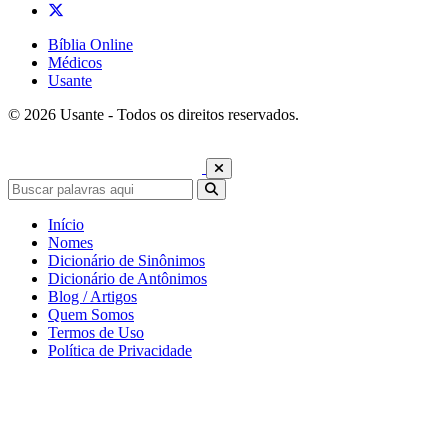
Bíblia Online
Médicos
Usante
© 2026 Usante - Todos os direitos reservados.
Início
Nomes
Dicionário de Sinônimos
Dicionário de Antônimos
Blog / Artigos
Quem Somos
Termos de Uso
Política de Privacidade