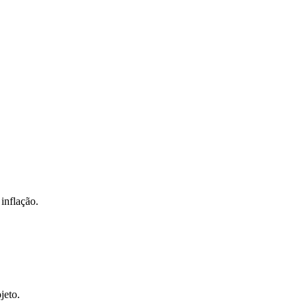
inflação.
jeto.