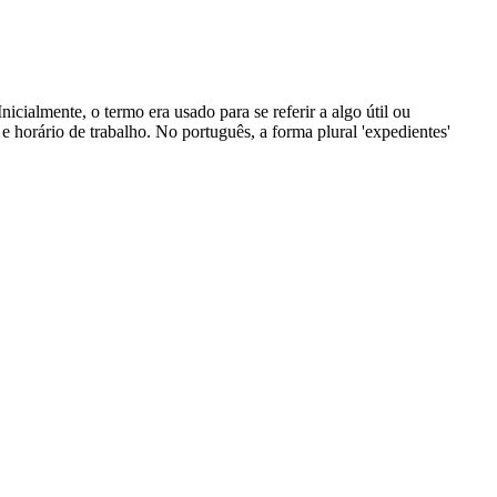
Inicialmente, o termo era usado para se referir a algo útil ou
e horário de trabalho. No português, a forma plural 'expedientes'