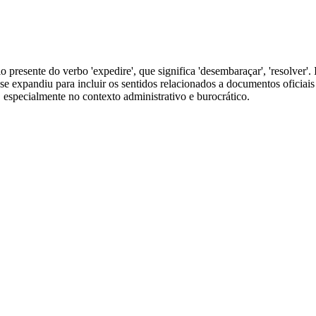
 presente do verbo 'expedire', que significa 'desembaraçar', 'resolver'. 
 expandiu para incluir os sentidos relacionados a documentos oficiais 
, especialmente no contexto administrativo e burocrático.