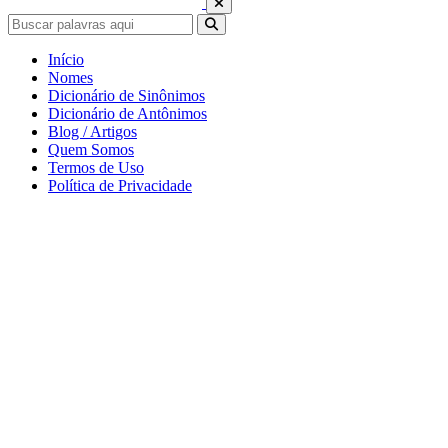
Início
Nomes
Dicionário de Sinônimos
Dicionário de Antônimos
Blog / Artigos
Quem Somos
Termos de Uso
Política de Privacidade