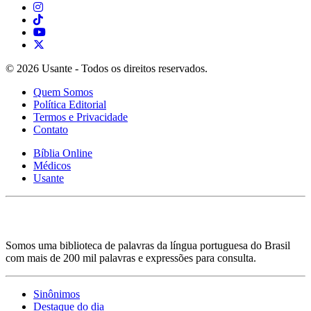
© 2026 Usante - Todos os direitos reservados.
Quem Somos
Política Editorial
Termos e Privacidade
Contato
Bíblia Online
Médicos
Usante
Somos uma biblioteca de palavras da língua portuguesa do Brasil
com mais de 200 mil palavras e expressões para consulta.
Sinônimos
Destaque do dia