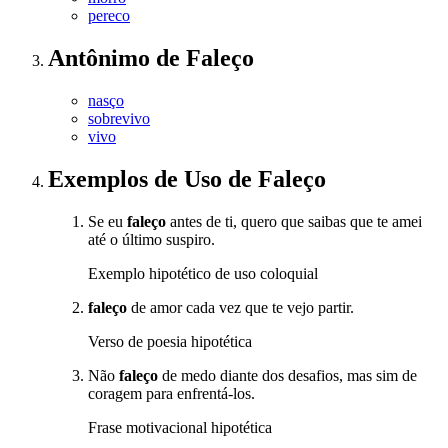
pereco
Antônimo
de
Faleço
nasço
sobrevivo
vivo
Exemplos de Uso
de Faleço
Se eu
faleço
antes de ti, quero que saibas que te amei
até o último suspiro.
Exemplo hipotético de uso coloquial
faleço
de amor cada vez que te vejo partir.
Verso de poesia hipotética
Não
faleço
de medo diante dos desafios, mas sim de
coragem para enfrentá-los.
Frase motivacional hipotética